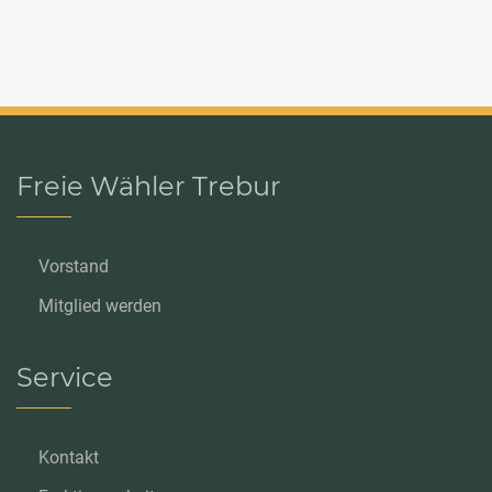
navigation
Freie Wähler Trebur
Vorstand
Mitglied werden
Service
Kontakt