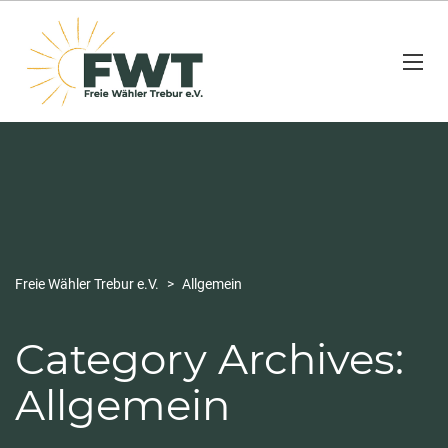
Freie Wähler Trebur e.V.
>
Allgemein
Category Archives:
Allgemein