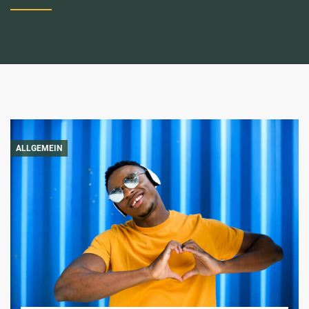
ALLGEMEIN