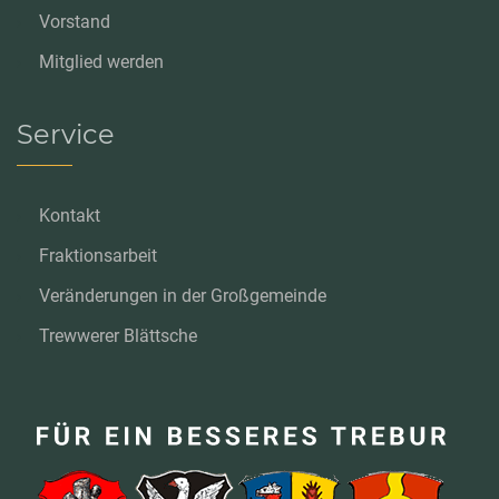
Vorstand
Mitglied werden
Service
Kontakt
Fraktionsarbeit
Veränderungen in der Großgemeinde
Trewwerer Blättsche