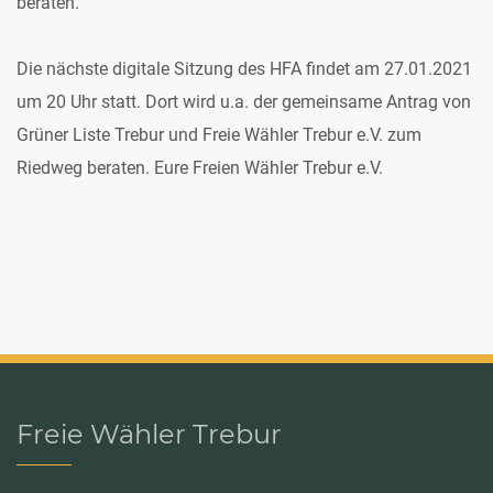
beraten.
Die nächste digitale Sitzung des HFA findet am 27.01.2021
um 20 Uhr statt. Dort wird u.a. der gemeinsame Antrag von
Grüner Liste Trebur und Freie Wähler Trebur e.V. zum
Riedweg beraten. Eure Freien Wähler Trebur e.V.
Freie Wähler Trebur