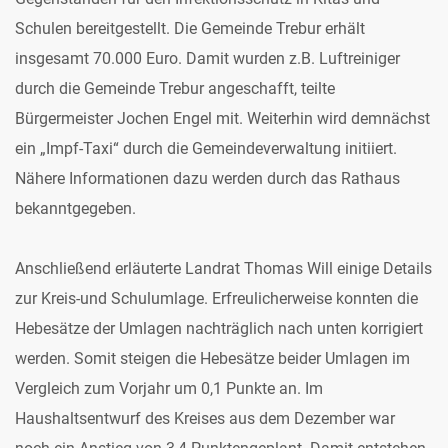
Schulen bereitgestellt. Die Gemeinde Trebur erhält
insgesamt 70.000 Euro. Damit wurden z.B. Luftreiniger
durch die Gemeinde Trebur angeschafft, teilte
Bürgermeister Jochen Engel mit. Weiterhin wird demnächst
ein „Impf-Taxi“ durch die Gemeindeverwaltung initiiert.
Nähere Informationen dazu werden durch das Rathaus
bekanntgegeben.
Anschließend erläuterte Landrat Thomas Will einige Details
zur Kreis-und Schulumlage. Erfreulicherweise konnten die
Hebesätze der Umlagen nachträglich nach unten korrigiert
werden. Somit steigen die Hebesätze beider Umlagen im
Vergleich zum Vorjahr um 0,1 Punkte an. Im
Haushaltsentwurf des Kreises aus dem Dezember war