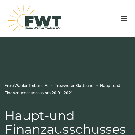
Freie Wähler Trebur e.V.
>
Trewwerer Blättsche
>
Haupt-und
Finanzausschusses vom 20.01.2021
Haupt-und
Finanzausschusses