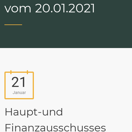
vom 20.01.2021
21
Januar
Haupt-und
Finanzausschusses