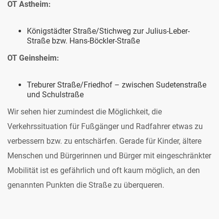
OT Astheim:
Königstädter Straße/Stichweg zur Julius-Leber-
Straße bzw. Hans-Böckler-Straße
OT Geinsheim:
Treburer Straße/Friedhof – zwischen Sudetenstraße
und Schulstraße
Wir sehen hier zumindest die Möglichkeit, die
Verkehrssituation für Fußgänger und Radfahrer etwas zu
verbessern bzw. zu entschärfen. Gerade für Kinder, ältere
Menschen und Bürgerinnen und Bürger mit eingeschränkter
Mobilität ist es gefährlich und oft kaum möglich, an den
genannten Punkten die Straße zu überqueren.