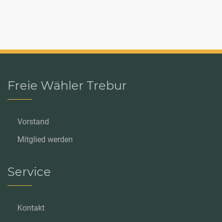
Freie Wähler Trebur
Vorstand
Mitglied werden
Service
Kontakt