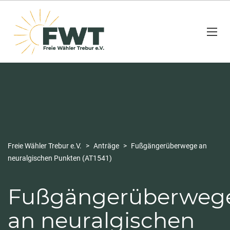
Freie Wähler Trebur e.V.
>
Anträge
>
Fußgängerüberwege an
neuralgischen Punkten (AT1541)
Fußgängerüberweg
an neuralgischen